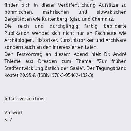
finden sich in dieser Veröffentlichung Aufsätze zu
böhmischen, mährischen und slowakischen
Bergstädten wie Kuttenberg, Iglau und Chemnitz.
Die reich und durchgängig farbig bebilderte
Publikation wendet sich nicht nur an Fachleute wie
Archäologen, Historiker, Kunsthistoriker und Archivare
sondern auch an den interessierten Laien.
Den Festvortrag an diesem Abend hielt Dr. André
Thieme aus Dresden zum Thema: "Zur frühen
Stadtentwicklung östlich der Saale". Der Tagungsband
kostet 29,95 €. (ISBN: 978-3-95462-132-3)
Inhaltsverzeichnis:
Vorwort
S. 7