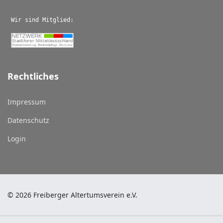
Wir sind Mitglied:
Rechtliches
Impressum
Datenschutz
Login
© 2026 Freiberger Altertumsverein e.V.