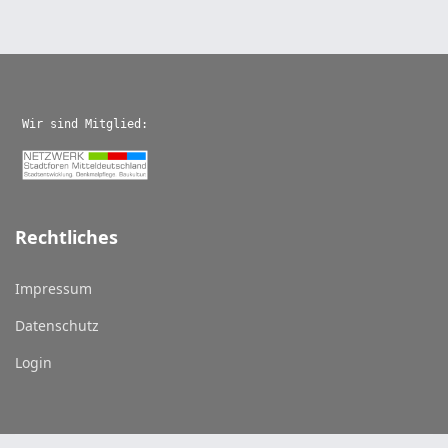
Wir sind Mitglied:
Rechtliches
Impressum
Datenschutz
Login