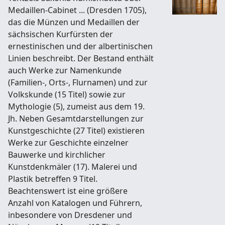
Medaillen-Cabinet ... (Dresden 1705),
das die Münzen und Medaillen der
sächsischen Kurfürsten der
ernestinischen und der albertinischen
Linien beschreibt. Der Bestand enthält
auch Werke zur Namenkunde
(Familien-, Orts-, Flurnamen) und zur
Volkskunde (15 Titel) sowie zur
Mythologie (5), zumeist aus dem 19.
Jh. Neben Gesamtdarstellungen zur
Kunstgeschichte (27 Titel) existieren
Werke zur Geschichte einzelner
Bauwerke und kirchlicher
Kunstdenkmäler (17). Malerei und
Plastik betreffen 9 Titel.
Beachtenswert ist eine größere
Anzahl von Katalogen und Führern,
inbesondere von Dresdener und