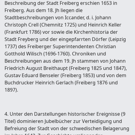
Beschreibung der Stadt Freiberg erschien 1653 in
Freiberg. Aus dem 18. Jh liegen die
Stadtbeschreibungen von Iccander, d. i. Johann
Christoph Crell (Chemnitz 1725) und Heinrich Keller
(Frankfurt 1786) vor sowie die Kirchenhistoria der
Stadt Freyberg und der eingepfarrten Dörfer (Leipzig
1737) des Freiberger Superintendenten Christian
Gotthold Wilisch (1696-1760). Chroniken und
Beschreibungen aus dem 19. Jh stammen von Johann
Friedrich August Breithaupt (Freiberg 1825 und 1847),
Gustav Eduard Benseler (Freiberg 1853) und von dem
Buchdrucker Heinrich Gerlach (Freiberg 1876 und
1897).
4. Unter den Darstellungen historischer Ereignisse (9
Titel) dominieren Jubelbücher zur Verteidigung und
Befreiung der Stadt von der schwedischen Belagerung